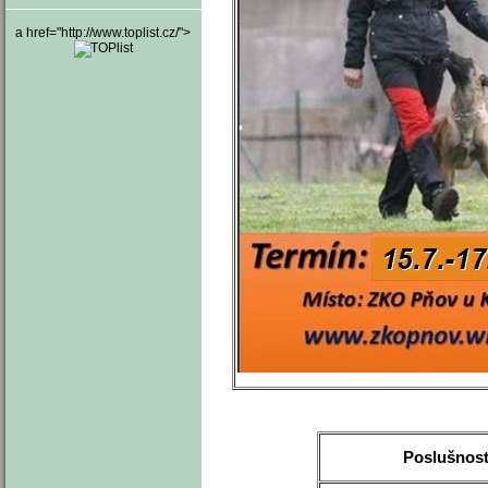
a href="http://www.toplist.cz/">
Poslušnost